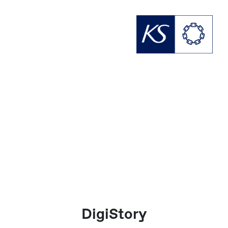
DigiStory