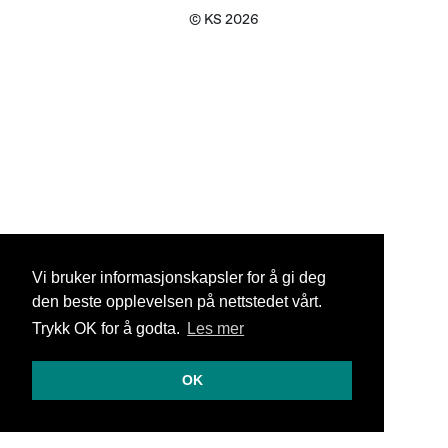
© KS 2026
Vi bruker informasjonskapsler for å gi deg
den beste opplevelsen på nettstedet vårt.
Trykk OK for å godta.
Les mer
OK